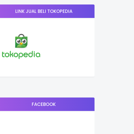
LINK JUAL BELI TOKOPEDIA
FACEBOOK