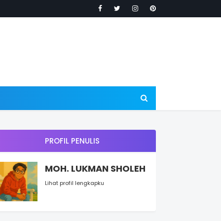
PROFIL PENULIS
MOH. LUKMAN SHOLEH
Lihat profil lengkapku