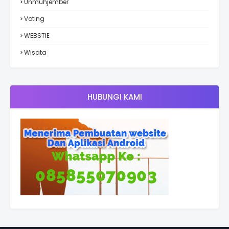
Unmuhjember
Voting
WEBSTIE
Wisata
HUBUNGI KAMI