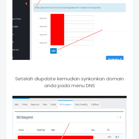
Setelah diupdate kemudian synkonkan domain
anda pada menu DNS