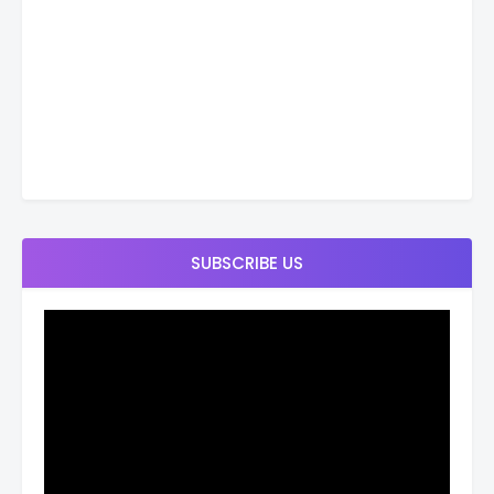
SUBSCRIBE US