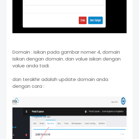
Domain : isikan pada gambar nomer 4, domain
isikan dengan domain. dan value isikan dengan
value anda tadi.
dan terakhir adalah update domain anda
dengan cara :