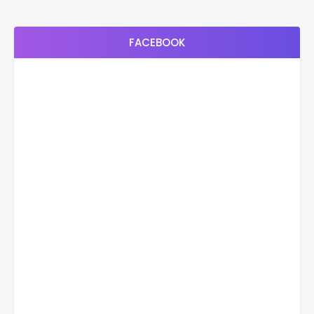
FACEBOOK