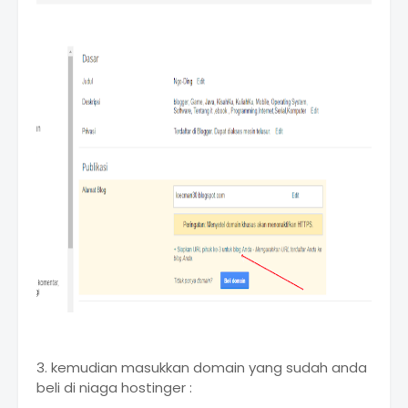
3. kemudian masukkan domain yang sudah anda
beli di niaga hostinger :