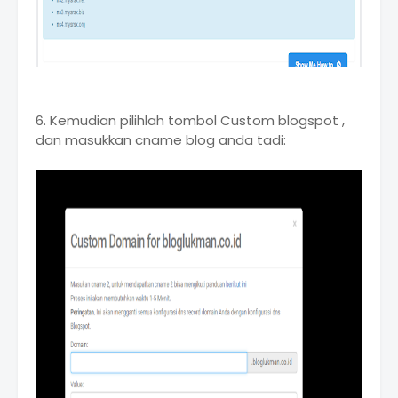
6. Kemudian pilihlah tombol Custom blogspot ,
dan masukkan cname blog anda tadi: