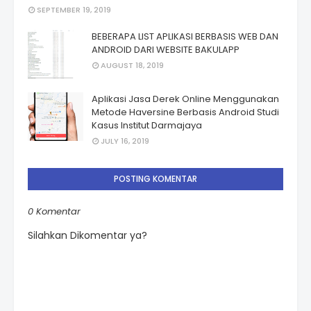
SEPTEMBER 19, 2019
BEBERAPA LIST APLIKASI BERBASIS WEB DAN
ANDROID DARI WEBSITE BAKULAPP
AUGUST 18, 2019
Aplikasi Jasa Derek Online Menggunakan
Metode Haversine Berbasis Android Studi
Kasus Institut Darmajaya
JULY 16, 2019
POSTING KOMENTAR
0 Komentar
Silahkan Dikomentar ya?