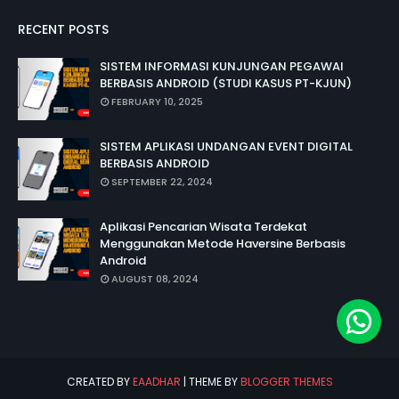
RECENT POSTS
SISTEM INFORMASI KUNJUNGAN PEGAWAI
BERBASIS ANDROID (STUDI KASUS PT-KJUN)
FEBRUARY 10, 2025
SISTEM APLIKASI UNDANGAN EVENT DIGITAL
BERBASIS ANDROID
SEPTEMBER 22, 2024
Aplikasi Pencarian Wisata Terdekat
Menggunakan Metode Haversine Berbasis
Android
AUGUST 08, 2024
CREATED BY
EAADHAR
| THEME BY
BLOGGER THEMES