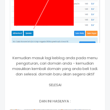
Kemudian masuk lagi keblog anda pada menu
pengaturan, cari domain anda - kemudian
masukkan kembali domain yang anda beli tadi.
dan selesai. domain baru akan segera aktif
SELESAI
DAN INI HASILNYA :