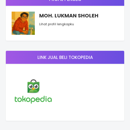
MOH. LUKMAN SHOLEH
Lihat profil lengkapku
LINK JUAL BELI TOKOPEDIA