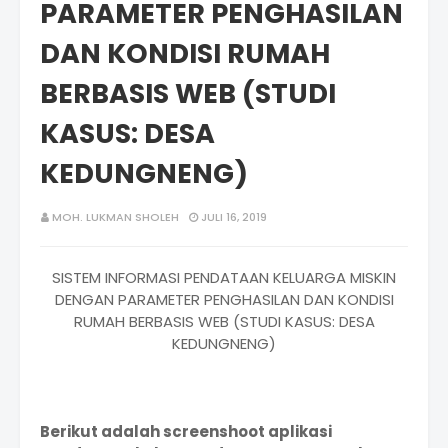
PARAMETER PENGHASILAN
DAN KONDISI RUMAH
BERBASIS WEB (STUDI
KASUS: DESA
KEDUNGNENG)
MOH. LUKMAN SHOLEH
JULI 16, 2019
SISTEM INFORMASI PENDATAAN KELUARGA MISKIN
DENGAN PARAMETER PENGHASILAN DAN KONDISI
RUMAH BERBASIS WEB (STUDI KASUS: DESA
KEDUNGNENG)
Berikut adalah screenshoot aplikasi