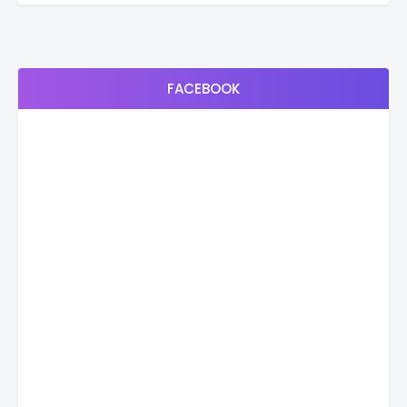
FACEBOOK