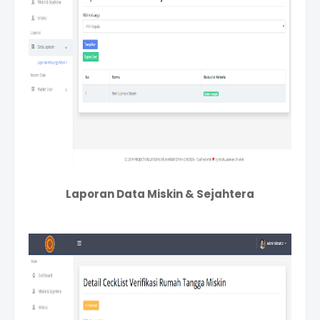
Laporan Data Miskin & Sejahtera