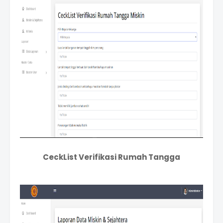
CeckList Verifikasi Rumah Tangga