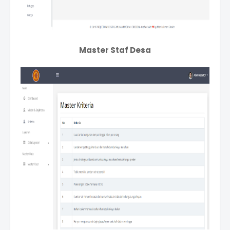
Master Staf Desa