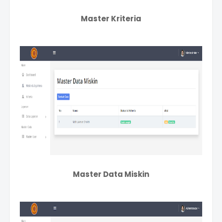
Master Kriteria
Master Data Miskin