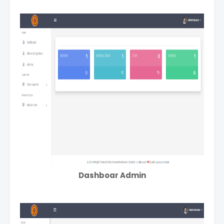
Dashboar Admin