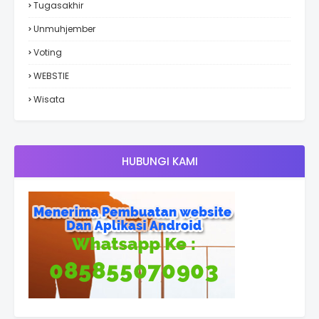
Tugasakhir
Unmuhjember
Voting
WEBSTIE
Wisata
HUBUNGI KAMI