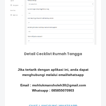
Detail Cecklist Rumah Tangga
Jika tertarik dengan aplikasi ini, anda dapat
menghubungi melalui email/whatsapp
Email : mohlukmansholeh30@gmail.com
Whatsapp : 085855070903