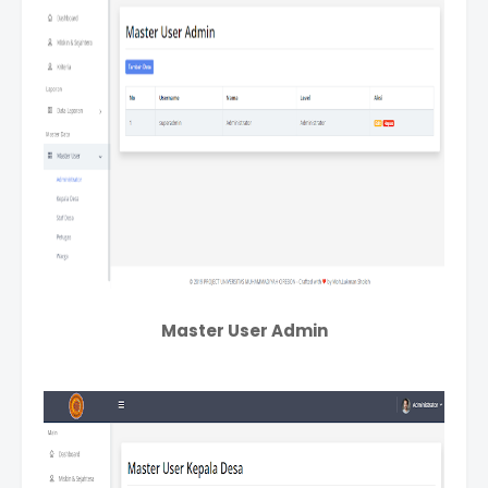
Master User Admin