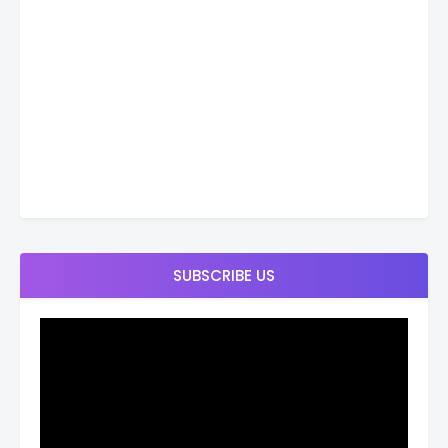
SUBSCRIBE US