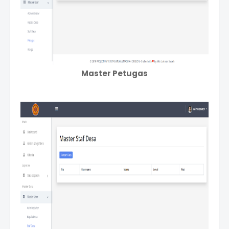
Master Petugas