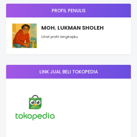
PROFIL PENULIS
MOH. LUKMAN SHOLEH
Lihat profil lengkapku
LINK JUAL BELI TOKOPEDIA