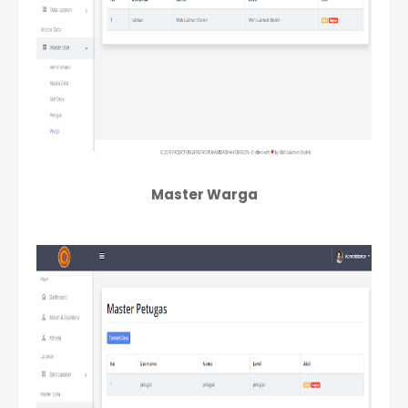
Master Warga