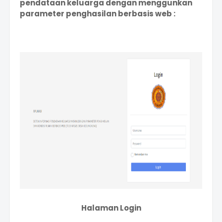
pendataan keluarga dengan menggunkan
parameter penghasilan berbasis web :
Halaman Login