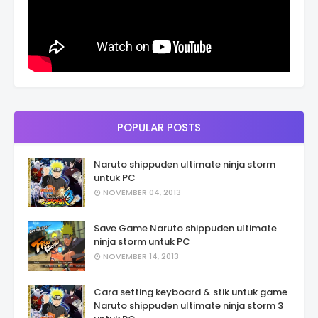
POPULAR POSTS
Naruto shippuden ultimate ninja storm
untuk PC
NOVEMBER 04, 2013
Save Game Naruto shippuden ultimate
ninja storm untuk PC
NOVEMBER 14, 2013
Cara setting keyboard & stik untuk game
Naruto shippuden ultimate ninja storm 3