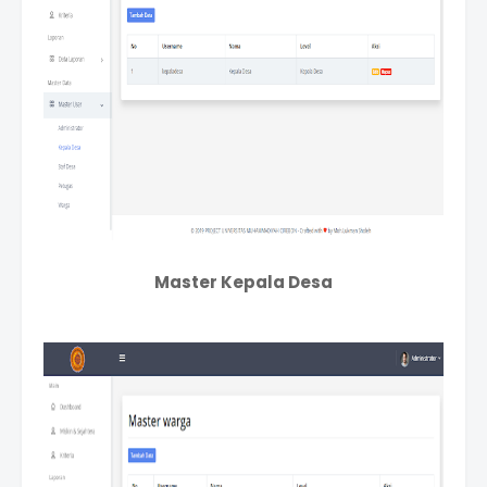
Master Kepala Desa