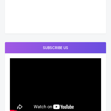
SUBSCRIBE US