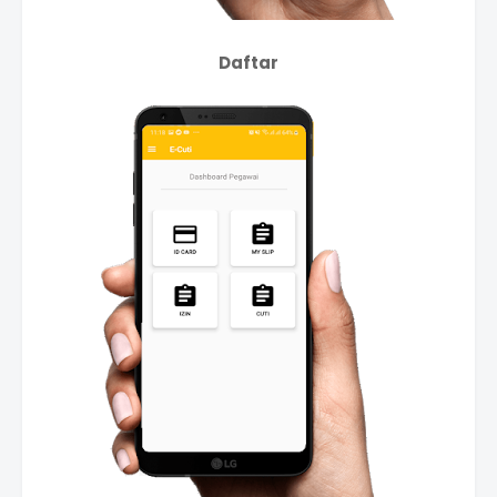
Daftar