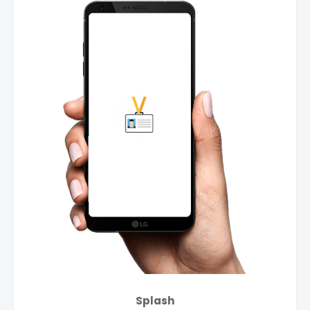
Splash