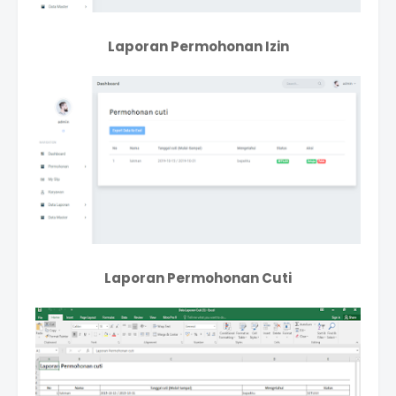
Laporan Permohonan Izin
Laporan Permohonan Cuti