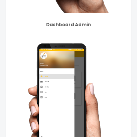
Dashboard Admin