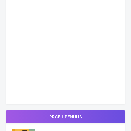
PROFIL PENULIS