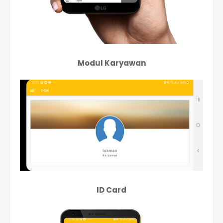
Modul Karyawan
ID Card