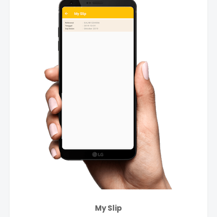
My Slip