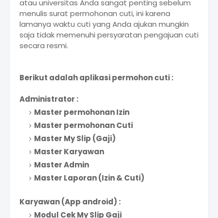
atau universitas Anda sangat penting sebelum
menulis surat permohonan cuti, ini karena
lamanya waktu cuti yang Anda ajukan mungkin
saja tidak memenuhi persyaratan pengajuan cuti
secara resmi.
Berikut adalah aplikasi permohon cuti :
Administrator :
Master permohonan Izin
Master permohonan Cuti
Master My Slip (Gaji)
Master Karyawan
Master Admin
Master Laporan (Izin & Cuti)
Karyawan (App android) :
Modul Cek My Slip Gaji