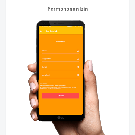
Permohonan Izin