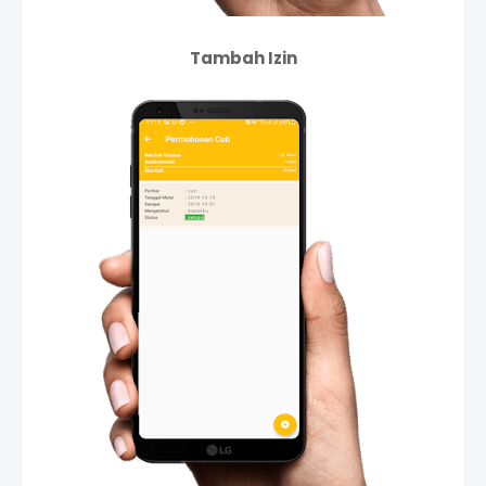
Tambah Izin