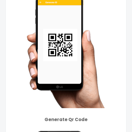
Generate Qr Code