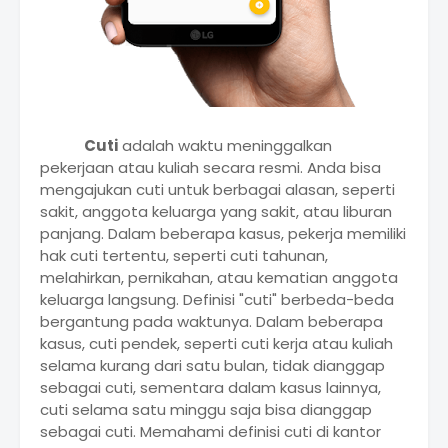
Cuti
adalah waktu meninggalkan
pekerjaan atau kuliah secara resmi. Anda bisa
mengajukan cuti untuk berbagai alasan, seperti
sakit, anggota keluarga yang sakit, atau liburan
panjang. Dalam beberapa kasus, pekerja memiliki
hak cuti tertentu, seperti cuti tahunan,
melahirkan, pernikahan, atau kematian anggota
keluarga langsung. Definisi "cuti" berbeda-beda
bergantung pada waktunya. Dalam beberapa
kasus, cuti pendek, seperti cuti kerja atau kuliah
selama kurang dari satu bulan, tidak dianggap
sebagai cuti, sementara dalam kasus lainnya,
cuti selama satu minggu saja bisa dianggap
sebagai cuti. Memahami definisi cuti di kantor