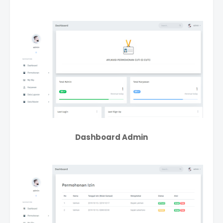
Dashboard Admin