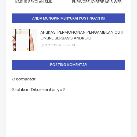
KASUS SEKOLAH SMK
PURWOREJO BERBASIS WEB
ANDA MUNGKIN MENYUKAI POSTINGAN INI
APLIKASI PERMOHONAN PENGAMBILAN CUTI
ONLINE BERBASIS ANDROID
OCTOBER 15, 2019
POSTING KOMENTAR
0 Komentar
Silahkan Dikomentar ya?