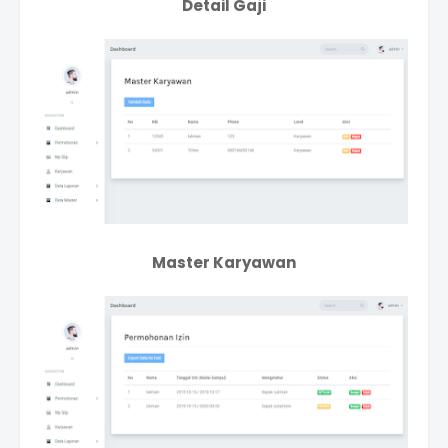
Detail Gaji
Master Karyawan