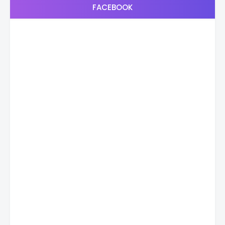
FACEBOOK