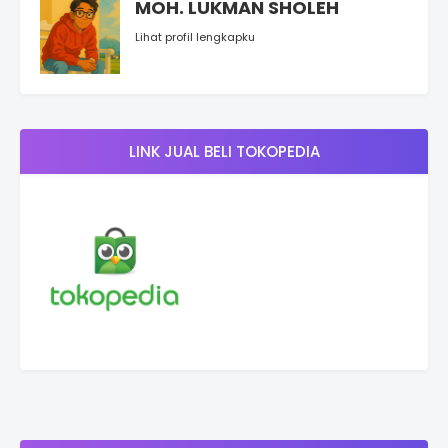
MOH. LUKMAN SHOLEH
Lihat profil lengkapku
LINK JUAL BELI TOKOPEDIA