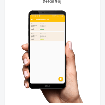
Detail Gaji