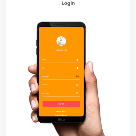
Login