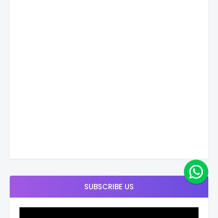
SUBSCRIBE US