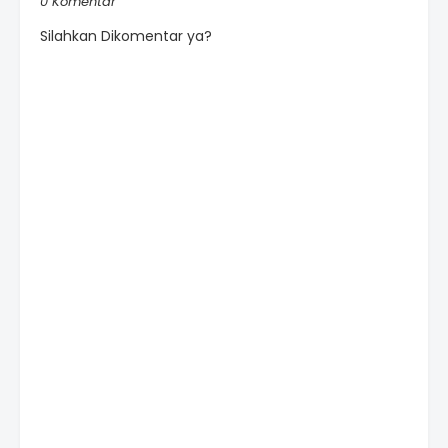
0 Komentar
Silahkan Dikomentar ya?