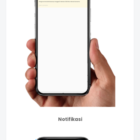
Notifikasi