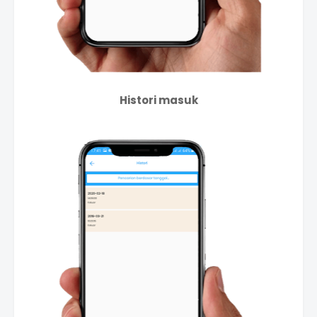
Histori masuk