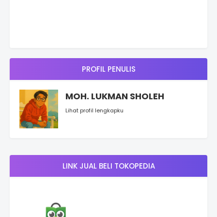
PROFIL PENULIS
MOH. LUKMAN SHOLEH
Lihat profil lengkapku
LINK JUAL BELI TOKOPEDIA