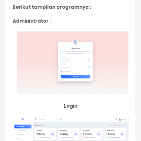
Berikut tampilan programnya :
Administrator :
Login