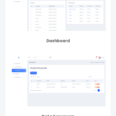
Dashboard