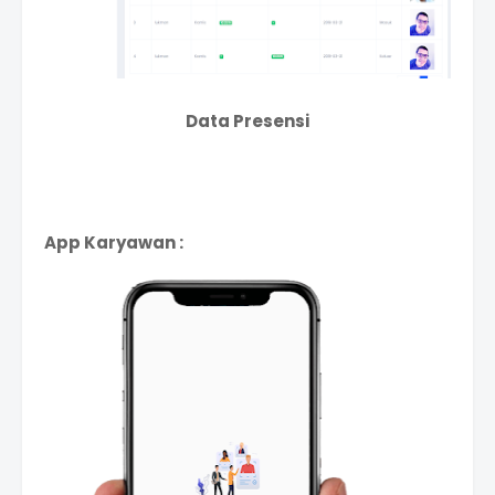
Data Presensi
App Karyawan :