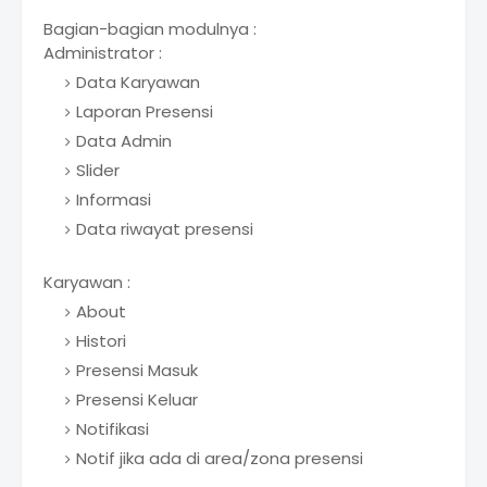
Bagian-bagian modulnya :
Administrator :
Data Karyawan
Laporan Presensi
Data Admin
Slider
Informasi
Data riwayat presensi
Karyawan :
About
Histori
Presensi Masuk
Presensi Keluar
Notifikasi
Notif jika ada di area/zona presensi