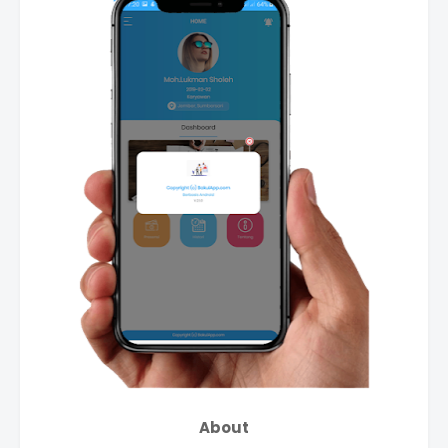
About