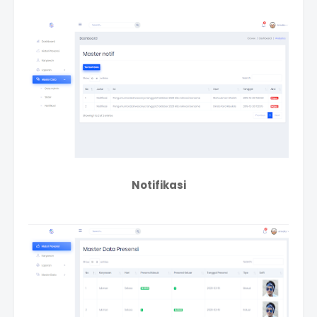
Notifikasi