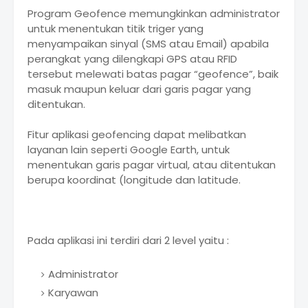
Program Geofence memungkinkan administrator
untuk menentukan titik triger yang
menyampaikan sinyal (SMS atau Email) apabila
perangkat yang dilengkapi GPS atau RFID
tersebut melewati batas pagar “geofence”, baik
masuk maupun keluar dari garis pagar yang
ditentukan.
Fitur aplikasi geofencing dapat melibatkan
layanan lain seperti Google Earth, untuk
menentukan garis pagar virtual, atau ditentukan
berupa koordinat (longitude dan latitude.
Pada aplikasi ini terdiri dari 2 level yaitu :
Administrator
Karyawan