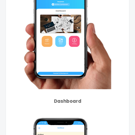
Dashboard