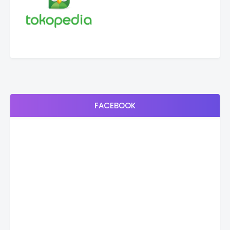
FACEBOOK