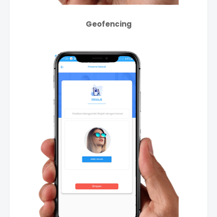
Geofencing