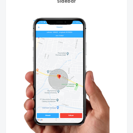
Sidebar