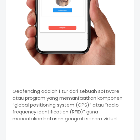
Geofencing adalah fitur dari sebuah software
atau program yang memanfaatkan komponen
“global positioning system (GPS)” atau “radio
frequency identification (RFID)” guna
menentukan batasan geografi secara virtual.