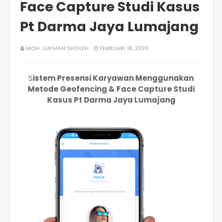
Face Capture Studi Kasus
Pt Darma Jaya Lumajang
MOH. LUKMAN SHOLEH
FEBRUARI 18, 2020
S
istem Presensi Karyawan Menggunakan
Metode Geofencing & Face Capture Studi
Kasus Pt Darma Jaya Lumajang