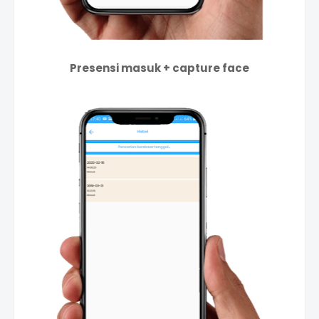
Presensi masuk + capture face