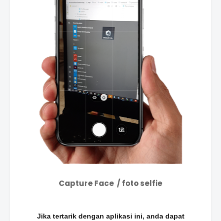
Capture Face / foto selfie
Jika tertarik dengan aplikasi ini, anda dapat