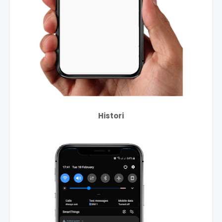
Histori