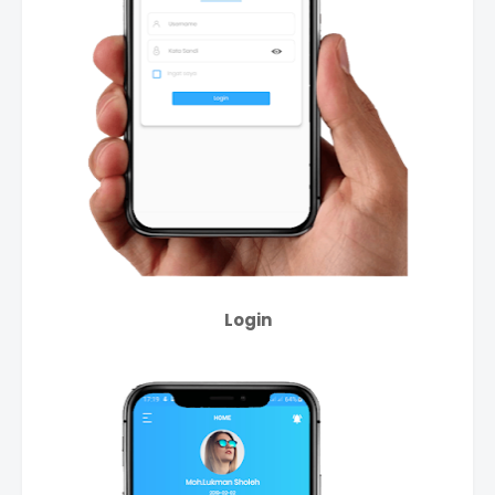
Login