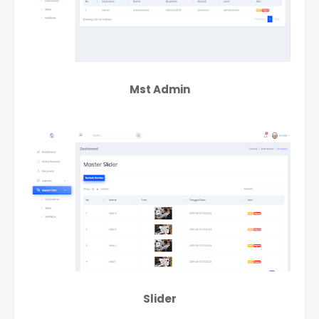
Mst Admin
Slider